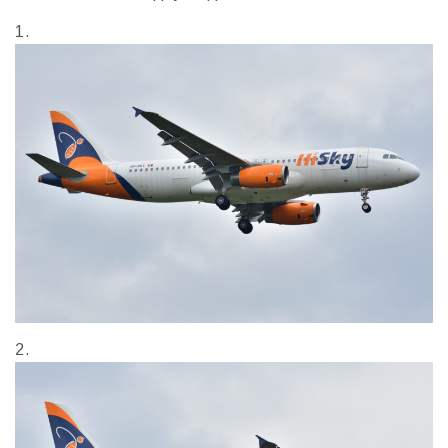
1.
2.