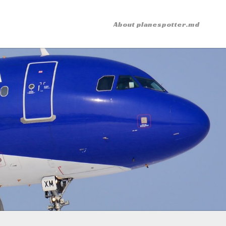
About planespotter.md