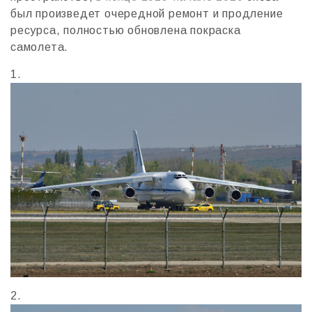
был произведет очередной ремонт и продление
ресурса, полностью обновлена покраска
самолета.
1.
2.