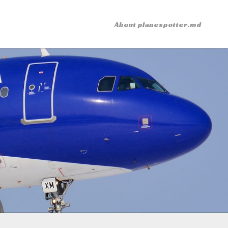
About planespotter.md