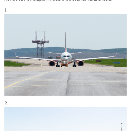
1.
2.