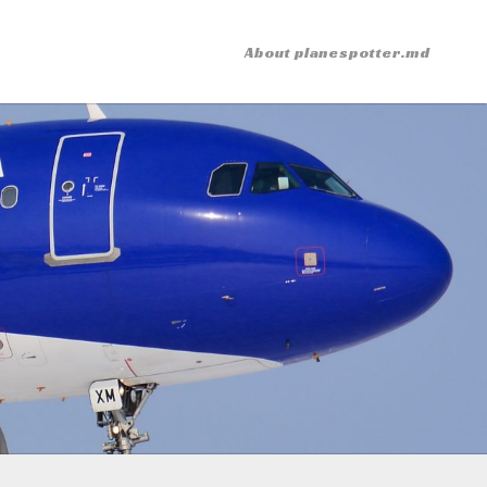
About planespotter.md