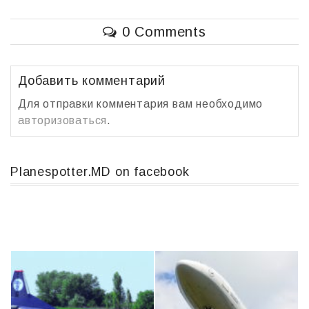
0 Comments
Добавить комментарий
Для отправки комментария вам необходимо
авторизоваться
.
Planespotter.MD on facebook