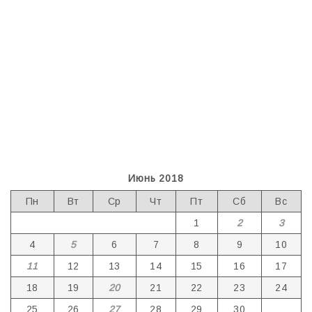
Июнь 2018
Пн
Вт
Ср
Чт
Пт
Сб
Вс
1
2
3
4
5
6
7
8
9
10
11
12
13
14
15
16
17
18
19
20
21
22
23
24
25
26
27
28
29
30