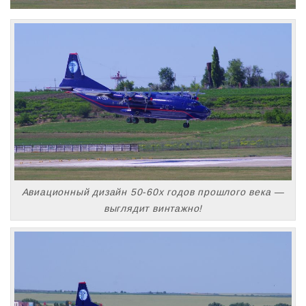
Авиационный дизайн 50-60x годов прошлого века —
выглядит винтажно!