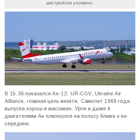
австрийски ухожено.
В 15.36 показался Ан-12, UR-CGV, Ukraine Air
Alliance, главная цель визита. Самолет 1966 года
выпуска хорош и массивен. Урчя и дымя 4
двигателями Ан плюхнулся на полосу ближе к ее
середине.