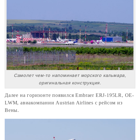
Самолет чем-то напоминает морского кальмара,
оригинальная конструкция.
Далее на горизонте появился Embraer ERJ-195LR, OE-
LWM, авиакомпании Austrian Airlines с рейсом из
Вены.