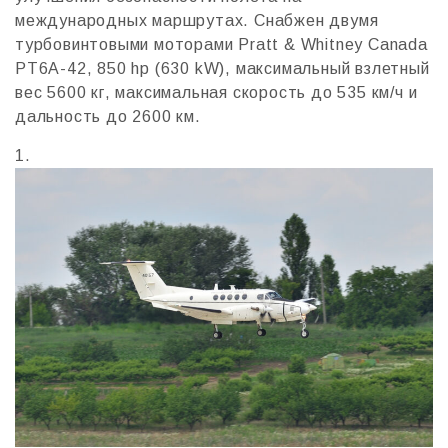
международных маршрутах. Снабжен двумя
турбовинтовыми моторами Pratt & Whitney Canada
PT6A-42, 850 hp (630 kW), максимальный взлетный
вес 5600 кг, максимальная скорость до 535 км/ч и
дальность до 2600 км.
1.