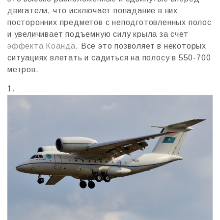
двигатели, что исключает попадание в них
посторонних предметов с неподготовленных полос
и увеличивает подъемную силу крыла за счет
эффекта Коанда
. Все это позволяет в некоторых
ситуациях влетать и садиться на полосу в 550-700
метров.
1.