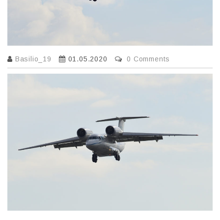
Basilio_19
01.05.2020
0 Comments