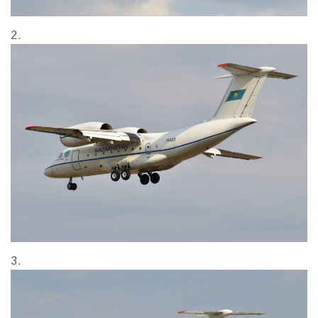
2.
3.