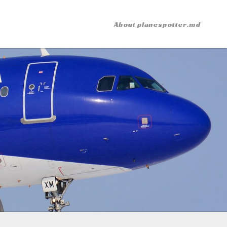
About planespotter.md