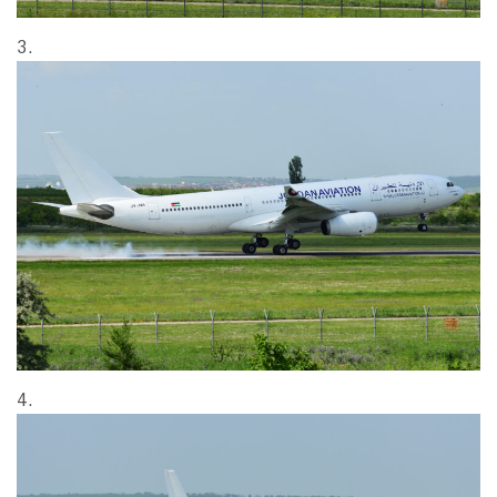
3.
4.