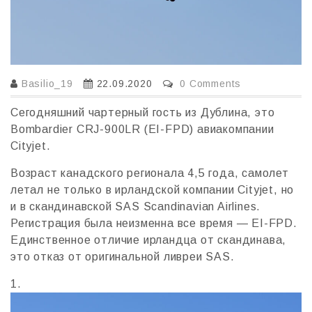
Basilio_19
22.09.2020
0 Comments
Сегодняшний чартерный гость из Дублина, это
Bombardier CRJ-900LR (EI-FPD) авиакомпании
Cityjet.
Возраст канадского регионала 4,5 года, cамолет
летал не только в ирландской компании Cityjet, но
и в скандинавской SAS Scandinavian Airlines.
Регистрация была неизменна все время — EI-FPD.
Единственное отличие ирландца от скандинава,
это отказ от оригинальной ливреи SAS.
1.