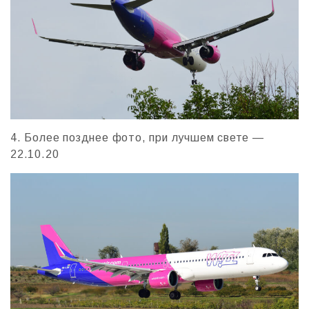
4. Более позднее фото, при лучшем свете —
22.10.20