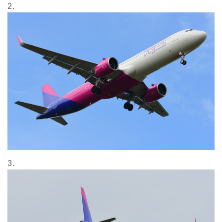
2.
3.