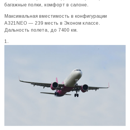
багажные полки, комфорт в салоне.
Максимальная вместимость в конфигурации
A321NEO — 239 месть в Эконом классе.
Дальность полета, до 7400 км.
1.