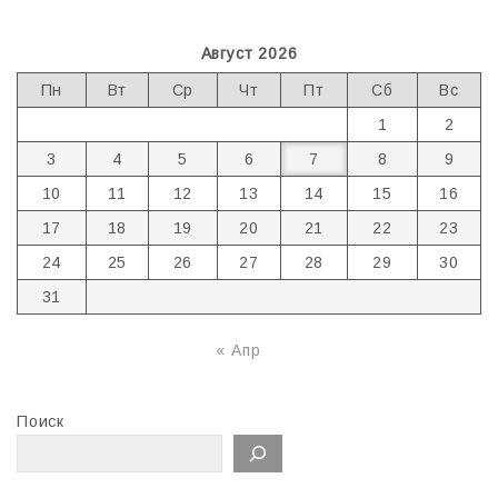
Август 2026
Пн
Вт
Ср
Чт
Пт
Сб
Вс
1
2
3
4
5
6
7
8
9
10
11
12
13
14
15
16
17
18
19
20
21
22
23
24
25
26
27
28
29
30
31
« Апр
Поиск