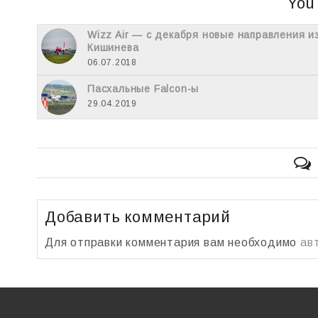
You
Wizz Air — с декабря новые направления и
Кишинева
06.07.2018
Пасхальные Falcon-ы
29.04.2019
Добавить комментарий
Для отправки комментария вам необходимо
ав