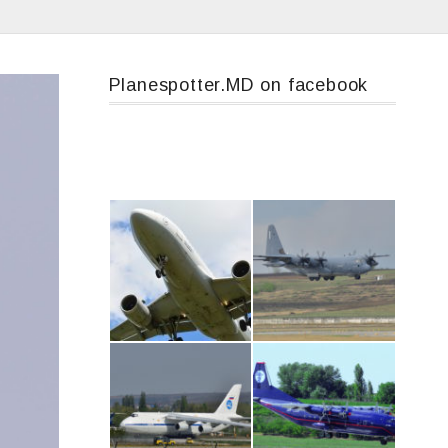
Planespotter.MD on facebook