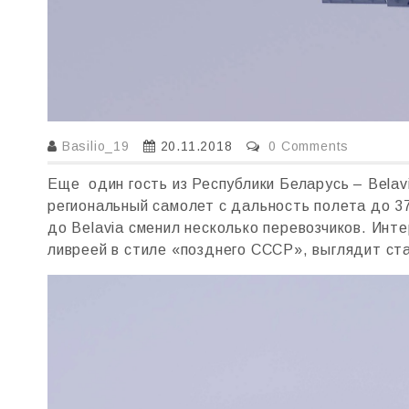
Basilio_19
20.11.2018
0 Comments
Еще один гость из Республики Беларусь – Belav
региональный самолет с дальность полета до 3
до Belavia сменил несколько перевозчиков. Инт
ливреей в стиле «позднего СССР», выглядит ст