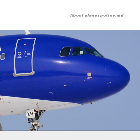
About planespotter.md