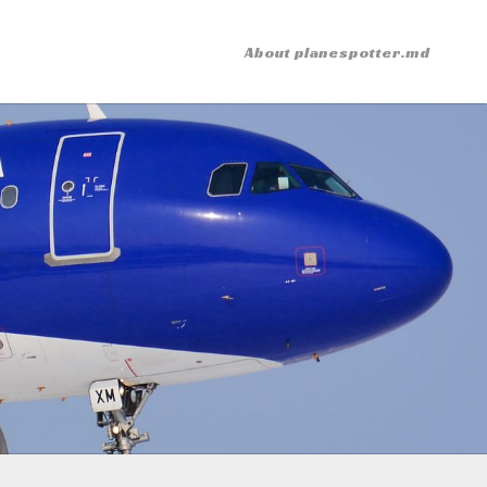
About planespotter.md