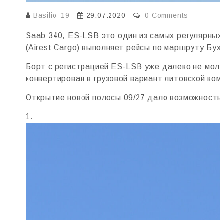
Basilio_19
29.07.2020
0 Comments
Saab 340, ES-LSB это один из самых регулярных
(Airest Cargo) выполняет рейсы по маршруту Бу
Борт с регистрацией ES-LSB уже далеко не молод
конвертирован в грузовой вариант литовской комп
Открытие новой полосы 09/27 дало возможность
1.