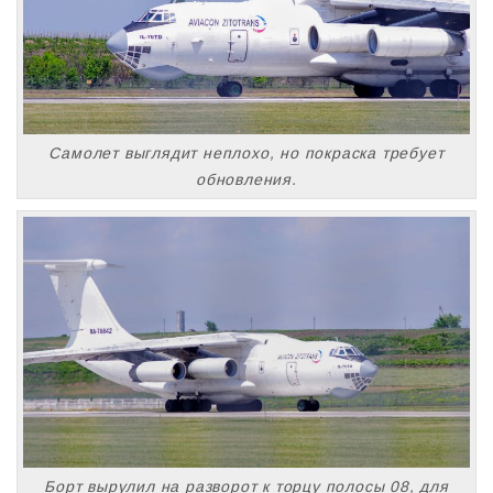
Самолет выглядит неплохо, но покраска требует
обновления.
Борт вырулил на разворот к торцу полосы 08, для