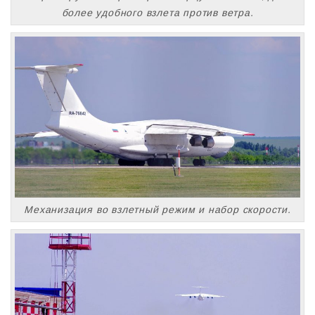
более удобного взлета против ветра.
Механизация во взлетный режим и набор скорости.