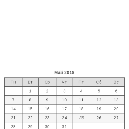
Май 2018
Пн
Вт
Ср
Чт
Пт
Сб
Вс
1
2
3
4
5
6
7
8
9
10
11
12
13
14
15
16
17
18
19
20
21
22
23
24
25
26
27
28
29
30
31