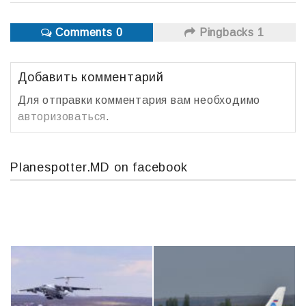
Comments 0
Pingbacks 1
Добавить комментарий
Для отправки комментария вам необходимо
авторизоваться
.
Planespotter.MD on facebook