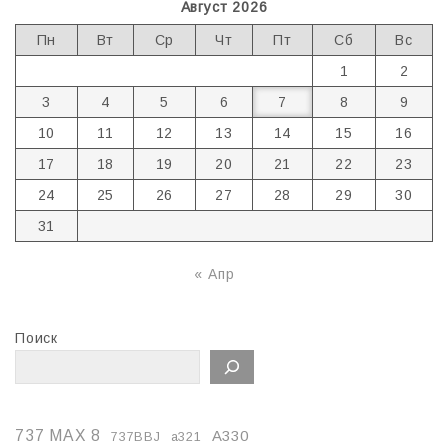
Август 2026
Пн
Вт
Ср
Чт
Пт
Сб
Вс
1
2
3
4
5
6
7
8
9
10
11
12
13
14
15
16
17
18
19
20
21
22
23
24
25
26
27
28
29
30
31
« Апр
Поиск
737 MAX 8
A330
737BBJ
a321