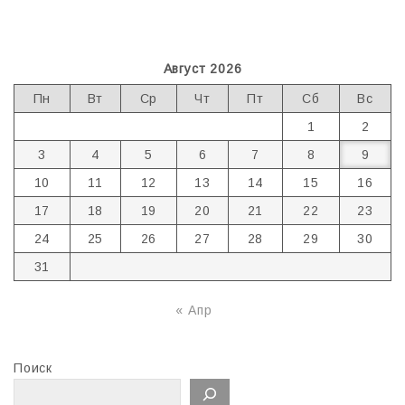
Август 2026
Пн
Вт
Ср
Чт
Пт
Сб
Вс
1
2
3
4
5
6
7
8
9
10
11
12
13
14
15
16
17
18
19
20
21
22
23
24
25
26
27
28
29
30
31
« Апр
Поиск