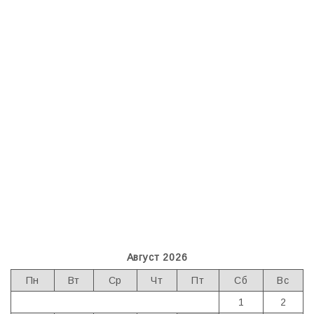
Август 2026
Пн
Вт
Ср
Чт
Пт
Сб
Вс
1
2