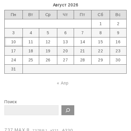
Август 2026
Пн
Вт
Ср
Чт
Пт
Сб
Вс
1
2
3
4
5
6
7
8
9
10
11
12
13
14
15
16
17
18
19
20
21
22
23
24
25
26
27
28
29
30
31
« Апр
Поиск
737 MAX 8
A330
737BBJ
a321