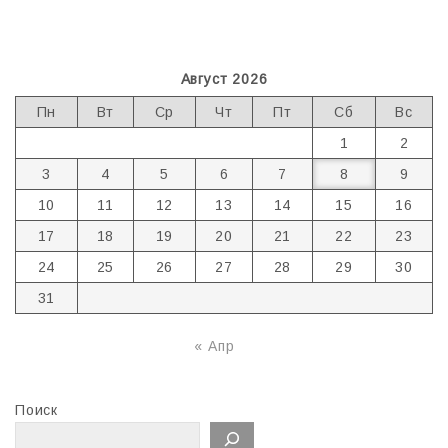
Август 2026
Пн
Вт
Ср
Чт
Пт
Сб
Вс
1
2
3
4
5
6
7
8
9
10
11
12
13
14
15
16
17
18
19
20
21
22
23
24
25
26
27
28
29
30
31
« Апр
Поиск