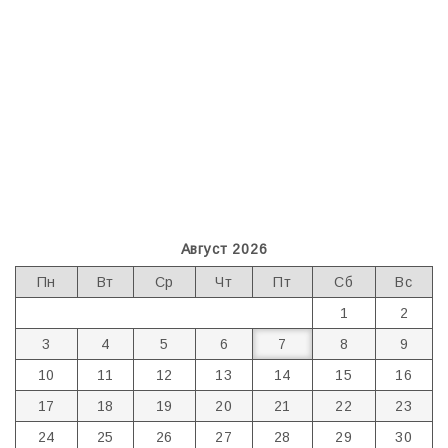
Август 2026
Пн
Вт
Ср
Чт
Пт
Сб
Вс
1
2
3
4
5
6
7
8
9
10
11
12
13
14
15
16
17
18
19
20
21
22
23
24
25
26
27
28
29
30