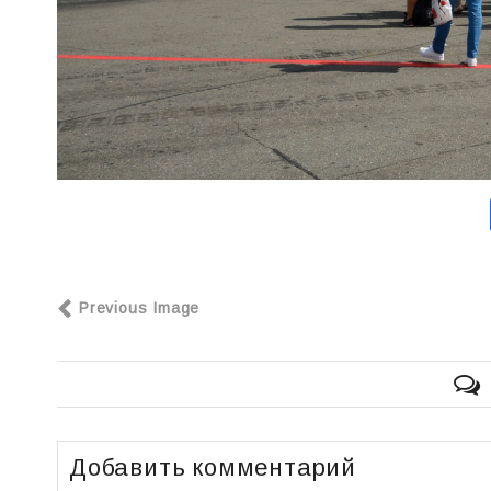
Previous Image
Добавить комментарий