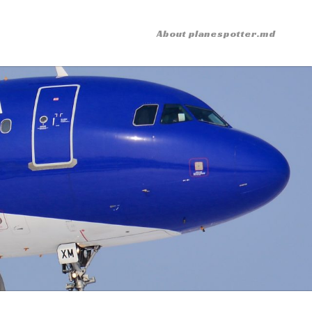
About planespotter.md