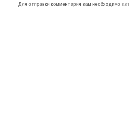
Для отправки комментария вам необходимо
ав