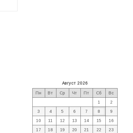
Август 2026
Пн
Вт
Ср
Чт
Пт
Сб
Вс
1
2
3
4
5
6
7
8
9
10
11
12
13
14
15
16
17
18
19
20
21
22
23