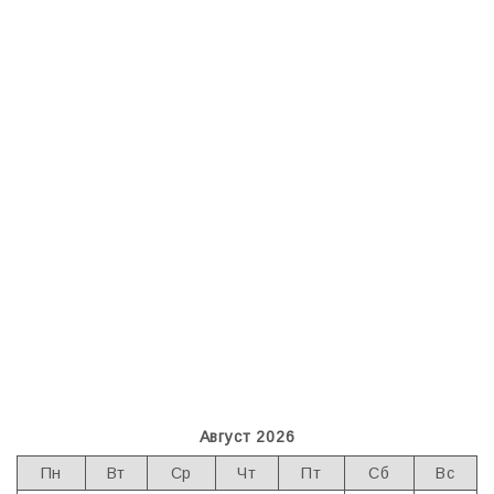
Август 2026
Пн
Вт
Ср
Чт
Пт
Сб
Вс