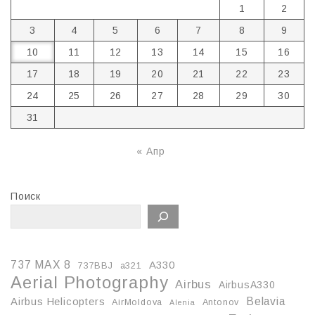
1
2
3
4
5
6
7
8
9
10
11
12
13
14
15
16
17
18
19
20
21
22
23
24
25
26
27
28
29
30
31
« Апр
Поиск
737 MAX 8
A330
737BBJ
a321
Aerial Photography
Airbus
AirbusA330
Belavia
Airbus Helicopters
AirMoldova
Antonov
Alenia