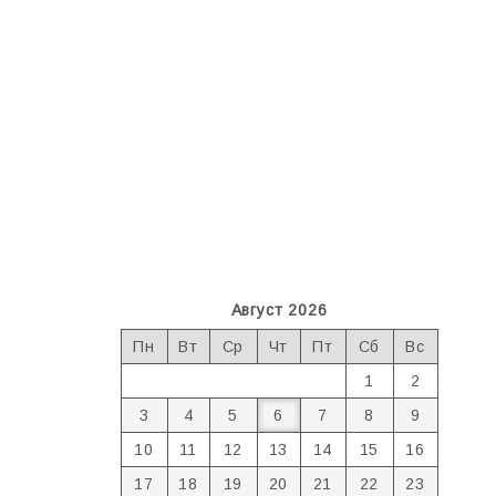
Август 2026
Пн
Вт
Ср
Чт
Пт
Сб
Вс
1
2
3
4
5
6
7
8
9
10
11
12
13
14
15
16
17
18
19
20
21
22
23