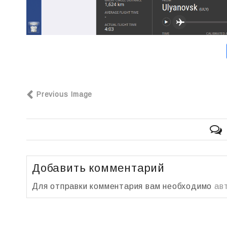
Previous Image
Добавить комментарий
Для отправки комментария вам необходимо
ав