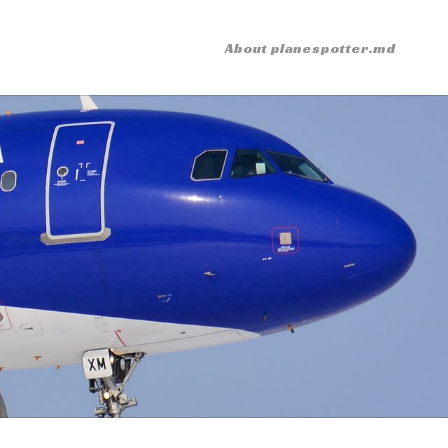
About planespotter.md