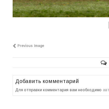
Previous Image
Добавить комментарий
Для отправки комментария вам необходимо
ав