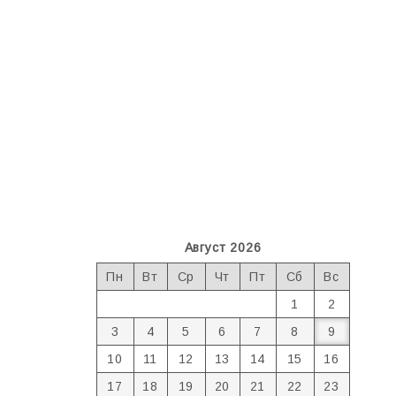
Август 2026
Пн
Вт
Ср
Чт
Пт
Сб
Вс
1
2
3
4
5
6
7
8
9
10
11
12
13
14
15
16
17
18
19
20
21
22
23