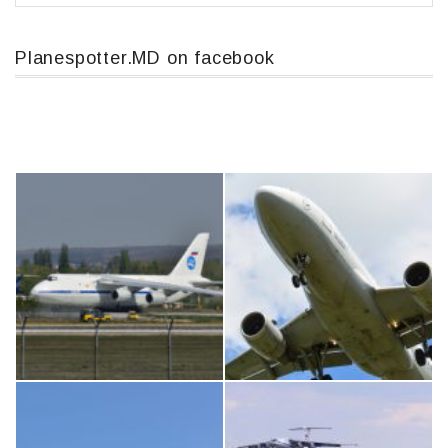
Planespotter.MD on facebook