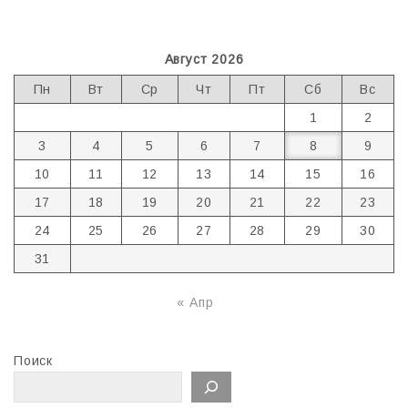
Август 2026
Пн
Вт
Ср
Чт
Пт
Сб
Вс
1
2
3
4
5
6
7
8
9
10
11
12
13
14
15
16
17
18
19
20
21
22
23
24
25
26
27
28
29
30
31
« Апр
Поиск