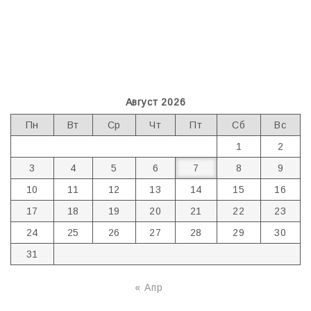
Август 2026
Пн
Вт
Ср
Чт
Пт
Сб
Вс
1
2
3
4
5
6
7
8
9
10
11
12
13
14
15
16
17
18
19
20
21
22
23
24
25
26
27
28
29
30
31
« Апр