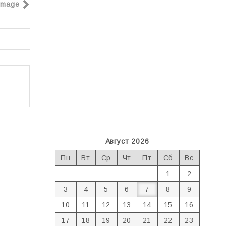
Image
Август 2026
Пн
Вт
Ср
Чт
Пт
Сб
Вс
1
2
3
4
5
6
7
8
9
10
11
12
13
14
15
16
17
18
19
20
21
22
23