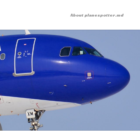
About planespotter.md