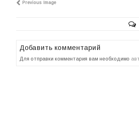
Previous Image
Добавить комментарий
Для отправки комментария вам необходимо
ав