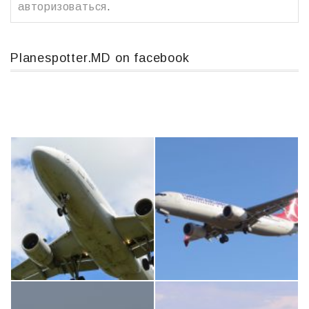
авторизоваться
.
Planespotter.MD on facebook