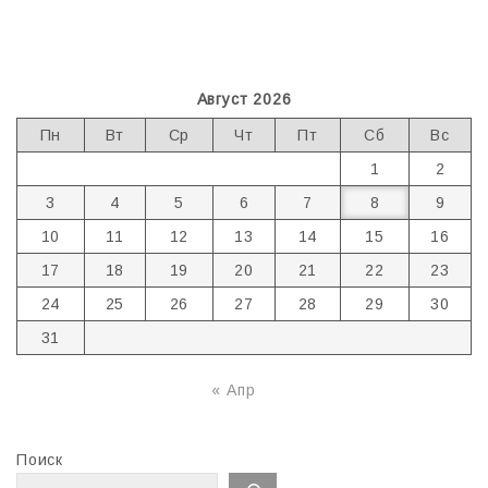
Август 2026
Пн
Вт
Ср
Чт
Пт
Сб
Вс
1
2
3
4
5
6
7
8
9
10
11
12
13
14
15
16
17
18
19
20
21
22
23
24
25
26
27
28
29
30
31
« Апр
Поиск