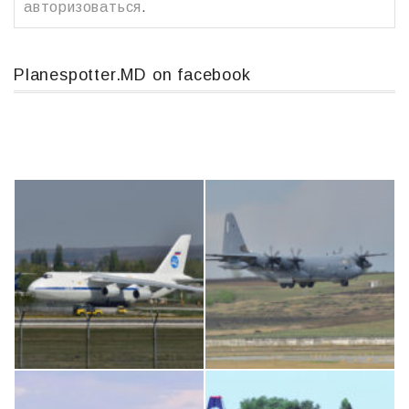
авторизоваться
.
Planespotter.MD on facebook