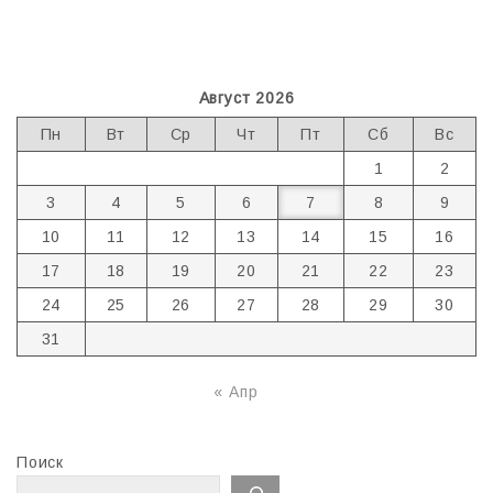
Август 2026
Пн
Вт
Ср
Чт
Пт
Сб
Вс
1
2
3
4
5
6
7
8
9
10
11
12
13
14
15
16
17
18
19
20
21
22
23
24
25
26
27
28
29
30
31
« Апр
Поиск