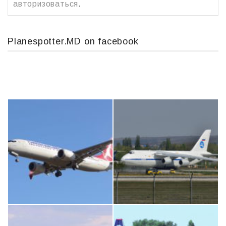
авторизоваться
.
Planespotter.MD on facebook