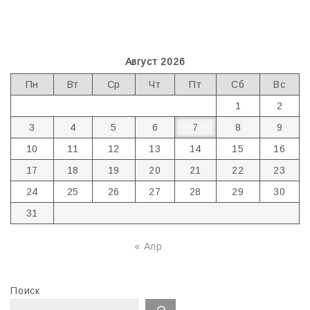
Август 2026
Пн
Вт
Ср
Чт
Пт
Сб
Вс
1
2
3
4
5
6
7
8
9
10
11
12
13
14
15
16
17
18
19
20
21
22
23
24
25
26
27
28
29
30
31
« Апр
Поиск