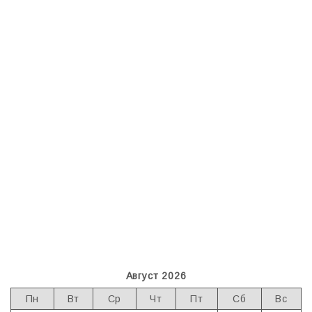
Август 2026
Пн
Вт
Ср
Чт
Пт
Сб
Вс