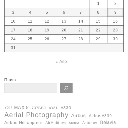
1
2
3
4
5
6
7
8
9
10
11
12
13
14
15
16
17
18
19
20
21
22
23
24
25
26
27
28
29
30
31
« Апр
Поиск
737 MAX 8
A330
737BBJ
a321
Aerial Photography
Airbus
AirbusA330
Belavia
Airbus Helicopters
AirMoldova
Antonov
Alenia