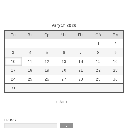
Август 2026
Пн
Вт
Ср
Чт
Пт
Сб
Вс
1
2
3
4
5
6
7
8
9
10
11
12
13
14
15
16
17
18
19
20
21
22
23
24
25
26
27
28
29
30
31
« Апр
Поиск