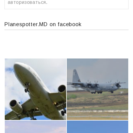
авторизоваться
.
Planespotter.MD on facebook