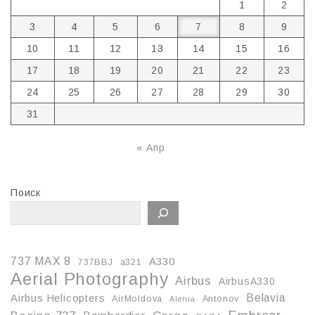
1
2
3
4
5
6
7
8
9
10
11
12
13
14
15
16
17
18
19
20
21
22
23
24
25
26
27
28
29
30
31
« Апр
Поиск
737 MAX 8
A330
737BBJ
a321
Aerial Photography
Airbus
AirbusA330
Belavia
Airbus Helicopters
AirMoldova
Antonov
Alenia