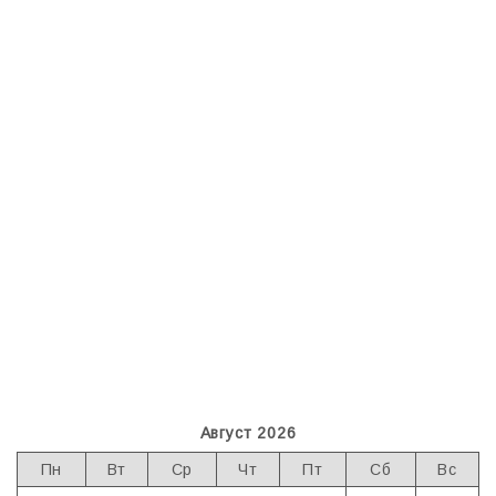
Август 2026
Пн
Вт
Ср
Чт
Пт
Сб
Вс