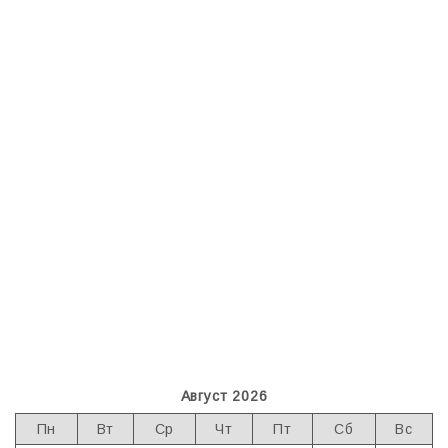
Август 2026
Пн
Вт
Ср
Чт
Пт
Сб
Вс