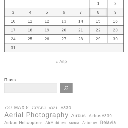
1
2
3
4
5
6
7
8
9
10
11
12
13
14
15
16
17
18
19
20
21
22
23
24
25
26
27
28
29
30
31
« Апр
Поиск
737 MAX 8
A330
737BBJ
a321
Aerial Photography
Airbus
AirbusA330
Belavia
Airbus Helicopters
AirMoldova
Antonov
Alenia