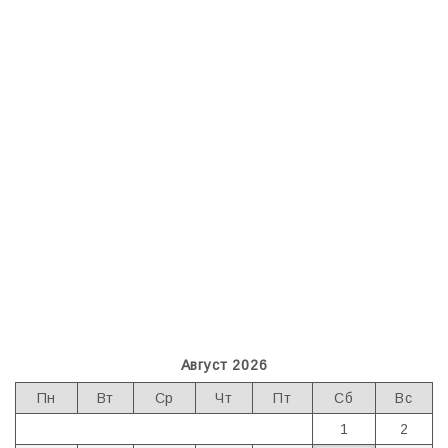
Август 2026
Пн
Вт
Ср
Чт
Пт
Сб
Вс
1
2