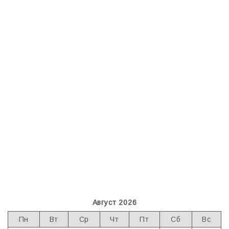
Август 2026
Пн
Вт
Ср
Чт
Пт
Сб
Вс