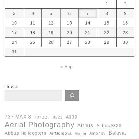
1
2
3
4
5
6
7
8
9
10
11
12
13
14
15
16
17
18
19
20
21
22
23
24
25
26
27
28
29
30
31
« Апр
Поиск
737 MAX 8
A330
737BBJ
a321
Aerial Photography
Airbus
AirbusA330
Belavia
Airbus Helicopters
AirMoldova
Antonov
Alenia