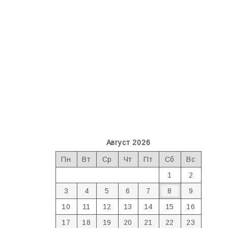
Август 2026
Пн
Вт
Ср
Чт
Пт
Сб
Вс
1
2
3
4
5
6
7
8
9
10
11
12
13
14
15
16
17
18
19
20
21
22
23