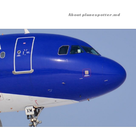
About planespotter.md