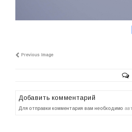
Previous Image
Добавить комментарий
Для отправки комментария вам необходимо
ав