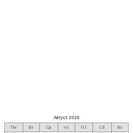
Август 2026
Пн
Вт
Ср
Чт
Пт
Сб
Вс