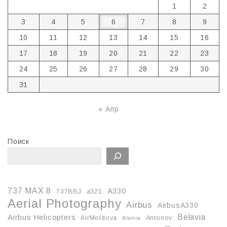
1
2
3
4
5
6
7
8
9
10
11
12
13
14
15
16
17
18
19
20
21
22
23
24
25
26
27
28
29
30
31
« Апр
Поиск
737 MAX 8
A330
737BBJ
a321
Aerial Photography
Airbus
AirbusA330
Belavia
Airbus Helicopters
AirMoldova
Antonov
Alenia