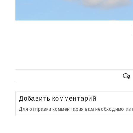
Добавить комментарий
Для отправки комментария вам необходимо
ав