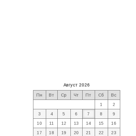
Август 2026
Пн
Вт
Ср
Чт
Пт
Сб
Вс
1
2
3
4
5
6
7
8
9
10
11
12
13
14
15
16
17
18
19
20
21
22
23