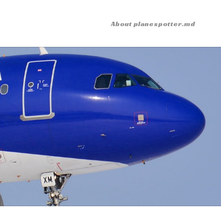
About planespotter.md