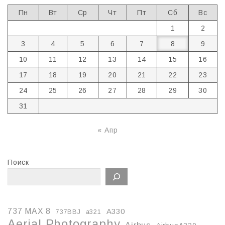
Пн
Вт
Ср
Чт
Пт
Сб
Вс
1
2
3
4
5
6
7
8
9
10
11
12
13
14
15
16
17
18
19
20
21
22
23
24
25
26
27
28
29
30
31
« Апр
Поиск
737 MAX 8
A330
737BBJ
a321
Aerial Photography
Airbus