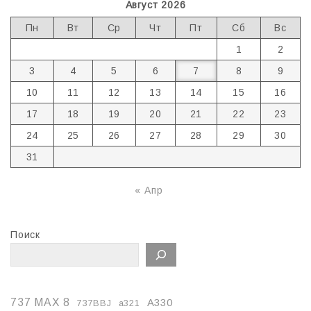
Август 2026
Пн
Вт
Ср
Чт
Пт
Сб
Вс
1
2
3
4
5
6
7
8
9
10
11
12
13
14
15
16
17
18
19
20
21
22
23
24
25
26
27
28
29
30
31
« Апр
Поиск
737 MAX 8
A330
737BBJ
a321