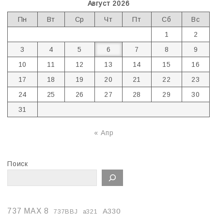
Август 2026
Пн
Вт
Ср
Чт
Пт
Сб
Вс
1
2
3
4
5
6
7
8
9
10
11
12
13
14
15
16
17
18
19
20
21
22
23
24
25
26
27
28
29
30
31
« Апр
Поиск
737 MAX 8
A330
737BBJ
a321