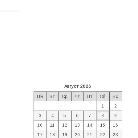
Август 2026
Пн
Вт
Ср
Чт
Пт
Сб
Вс
1
2
3
4
5
6
7
8
9
10
11
12
13
14
15
16
17
18
19
20
21
22
23