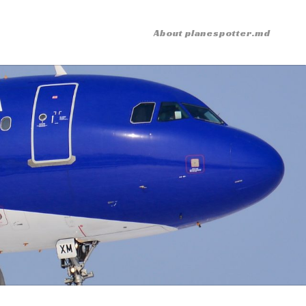
About planespotter.md