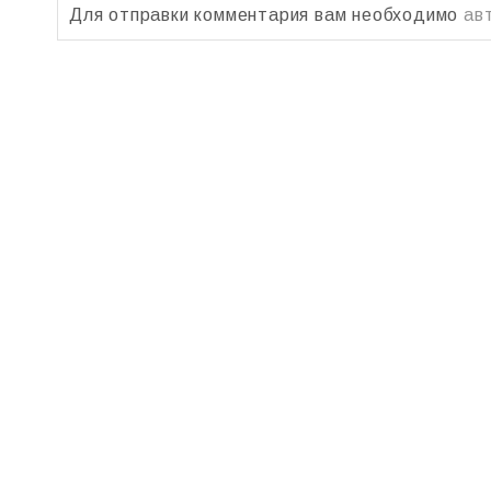
Для отправки комментария вам необходимо
ав