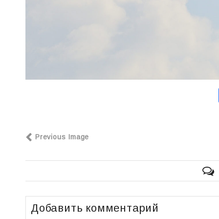
Previous Image
Добавить комментарий