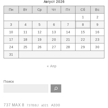
Август 2026
Пн
Вт
Ср
Чт
Пт
Сб
Вс
1
2
3
4
5
6
7
8
9
10
11
12
13
14
15
16
17
18
19
20
21
22
23
24
25
26
27
28
29
30
31
« Апр
Поиск
737 MAX 8
A330
737BBJ
a321