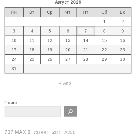
Август 2026
Пн
Вт
Ср
Чт
Пт
Сб
Вс
1
2
3
4
5
6
7
8
9
10
11
12
13
14
15
16
17
18
19
20
21
22
23
24
25
26
27
28
29
30
31
« Апр
Поиск
737 MAX 8
A330
737BBJ
a321