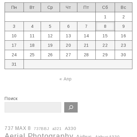
Пн
Вт
Ср
Чт
Пт
Сб
Вс
1
2
3
4
5
6
7
8
9
10
11
12
13
14
15
16
17
18
19
20
21
22
23
24
25
26
27
28
29
30
31
« Апр
Поиск
737 MAX 8
A330
737BBJ
a321
Aerial Photography
Airbus