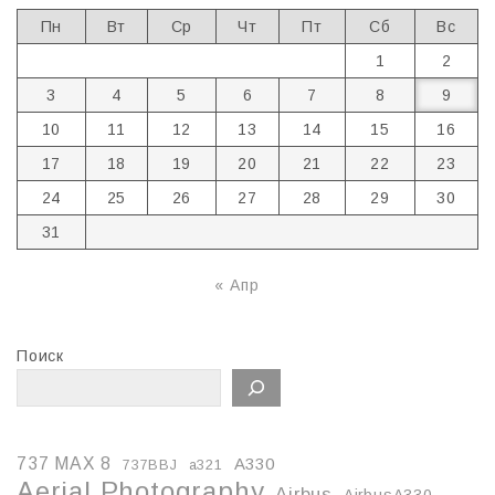
Пн
Вт
Ср
Чт
Пт
Сб
Вс
1
2
3
4
5
6
7
8
9
10
11
12
13
14
15
16
17
18
19
20
21
22
23
24
25
26
27
28
29
30
31
« Апр
Поиск
737 MAX 8
A330
737BBJ
a321
Aerial Photography
Airbus